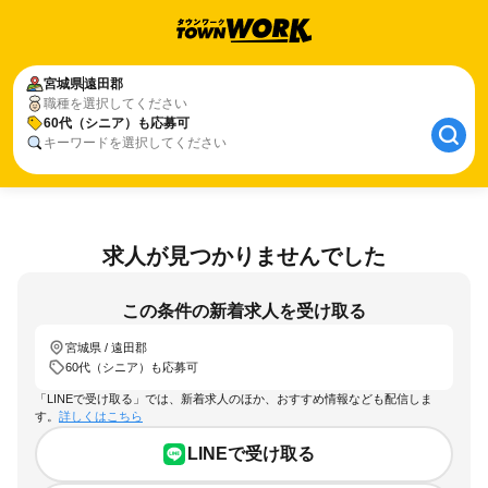
宮城県
遠田郡
職種を選択してください
60代（シニア）も応募可
キーワードを選択してください
求人が見つかりませんでした
この条件の新着求人を受け取る
宮城県 / 遠田郡
60代（シニア）も応募可
「LINEで受け取る」では、新着求人のほか、おすすめ情報なども配信しま
す。
詳しくはこちら
LINEで受け取る