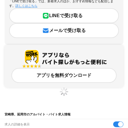
「LINEで受け取る」では、新着求人のほか、おすすめ情報なども配信しま
す。
詳しくはこちら
LINEで受け取る
メールで受け取る
アプリを無料ダウンロード
宮崎県、延岡市のアルバイト・バイト求人情報
求人の詳細を表示