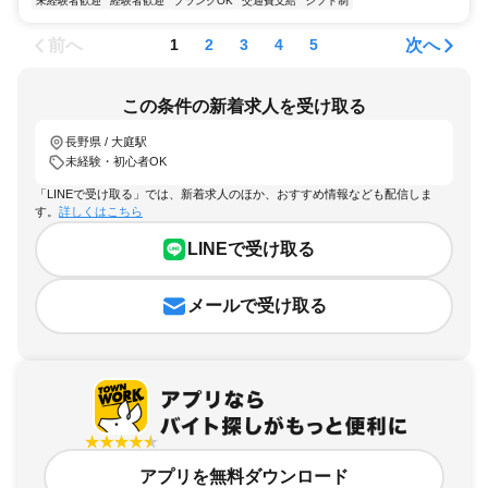
未経験者歓迎
経験者歓迎
ブランクOK
交通費支給
シフト制
前へ
次へ
1
2
3
4
5
この条件の新着求人を受け取る
長野県 / 大庭駅
未経験・初心者OK
「LINEで受け取る」では、新着求人のほか、おすすめ情報なども配信しま
す。
詳しくはこちら
LINEで受け取る
メールで受け取る
アプリを無料ダウンロード