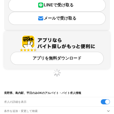
LINEで受け取る
メールで受け取る
アプリを無料ダウンロード
長野県、島内駅、平日のみOKのアルバイト・バイト求人情報
求人の詳細を表示
条件を追加・変更して検索