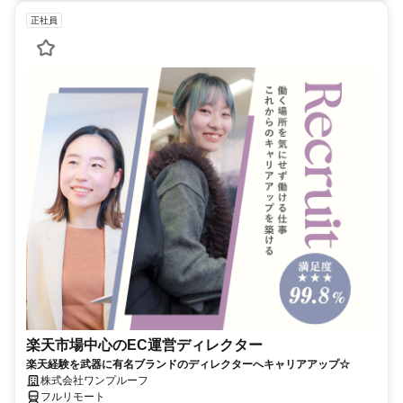
正社員
楽天市場中心のEC運営ディレクター
楽天経験を武器に有名ブランドのディレクターへキャリアアップ☆
株式会社ワンプルーフ
フルリモート