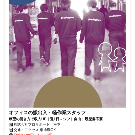
オフィスの搬出入・軽作業スタッフ
希望の働き方で収入UP｜週1日～シフト自由｜履歴書不要
株式会社プロサポート 松本
交通・アクセス 車通勤OK