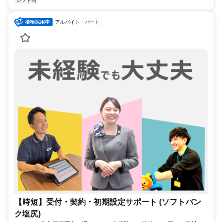
シフト制
アルバイト・パート
【時短】受付・契約・初期設定サポート (ソフトバン
ク塩尻)