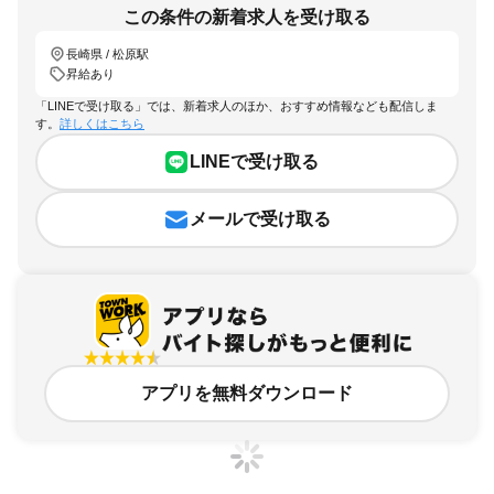
この条件の新着求人を受け取る
長崎県 / 松原駅
昇給あり
「LINEで受け取る」では、新着求人のほか、おすすめ情報なども配信しま
す。
詳しくはこちら
LINEで受け取る
メールで受け取る
アプリを無料ダウンロード