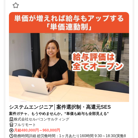
システムエンジニア│案件選択制・高還元SES
案件ガチャ、もうやめませんか。“単価も給与も全部見える”
株式会社セルバコンサルティング
フルリモート
月給480,000円～960,000円
勤務時間詳細 総労働時間：1ヶ月あたり160時間 9:30～18:30(実働8