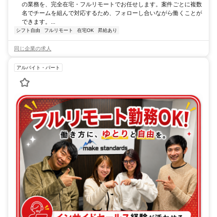
の業務を、完全在宅・フルリモートでお任せします。案件ごとに複数
名でチームを組んで対応するため、フォローし合いながら働くことが
できます。...
シフト自由
フルリモート
在宅OK
昇給あり
同じ企業の求人
アルバイト・パート