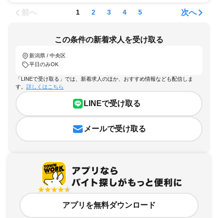
前へ
次へ
1
2
3
4
5
この条件の新着求人を受け取る
新潟県 / 中央区
平日のみOK
「LINEで受け取る」では、新着求人のほか、おすすめ情報なども配信しま
す。
詳しくはこちら
LINEで受け取る
メールで受け取る
アプリを無料ダウンロード