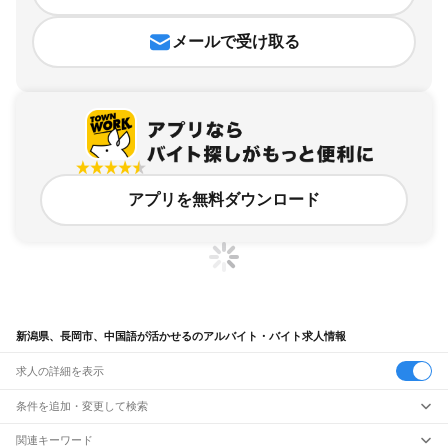
メールで受け取る
アプリを無料ダウンロード
新潟県、長岡市、中国語が活かせるのアルバイト・バイト求人情報
求人の詳細を表示
条件を追加・変更して検索
市区町村を追加・変更
関連キーワード