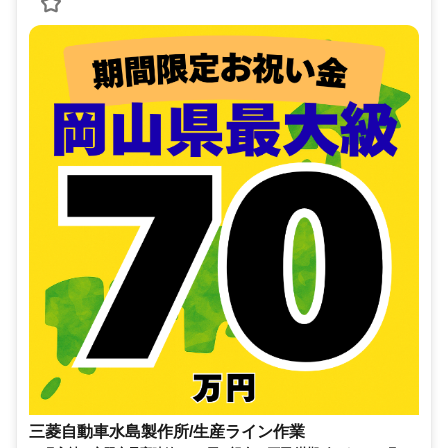
三菱自動車水島製作所/生産ライン作業