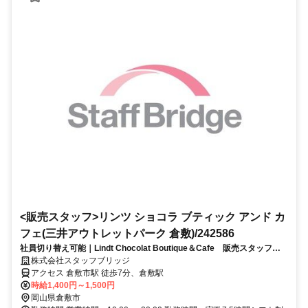
<販売スタッフ>リンツ ショコラ ブティック アンド カ
フェ(三井アウトレットパーク 倉敷)/242586
社員切り替え可能｜Lindt Chocolat Boutique＆Cafe 販売スタッフ
倉敷
株式会社スタッフブリッジ
アクセス 倉敷市駅 徒歩7分、倉敷駅
時給1,400円～1,500円
岡山県倉敷市