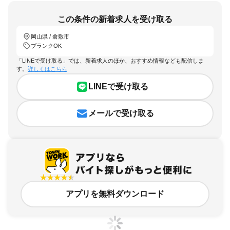
この条件の新着求人を受け取る
岡山県 / 倉敷市
ブランクOK
「LINEで受け取る」では、新着求人のほか、おすすめ情報なども配信しま
す。
詳しくはこちら
LINEで受け取る
メールで受け取る
アプリを無料ダウンロード