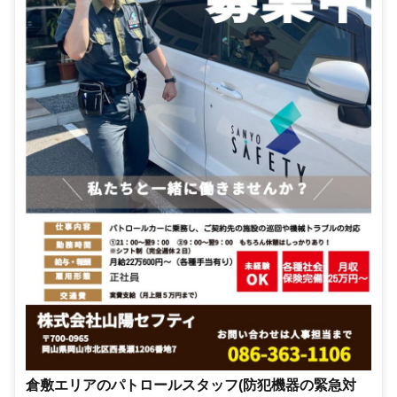
倉敷エリアのパトロールスタッフ(防犯機器の緊急対