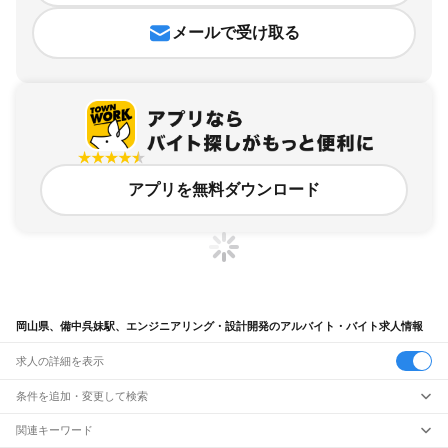
メールで受け取る
アプリを無料ダウンロード
岡山県、備中呉妹駅、エンジニアリング・設計開発のアルバイト・バイト求人情報
求人の詳細を表示
条件を追加・変更して検索
市区町村を追加・変更
関連キーワード