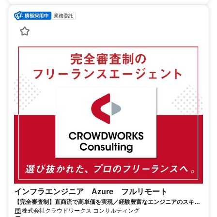
業務委託
インフラエンジニア Azure フルリモート
【完全審査制】直商流で高単価を実現／経験豊富なエンジニアのスキル
に合致した案件を多数保有
株式会社クラウドワークス コンサルティング