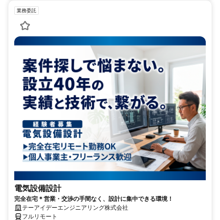
業務委託
電気設備設計
完全在宅＊営業・交渉の手間なく、設計に集中できる環境！
テーアイデーエンジニアリング株式会社
フルリモート