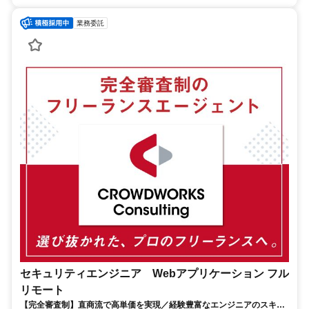
業務委託
セキュリティエンジニア Webアプリケーション フル
リモート
【完全審査制】直商流で高単価を実現／経験豊富なエンジニアのスキル