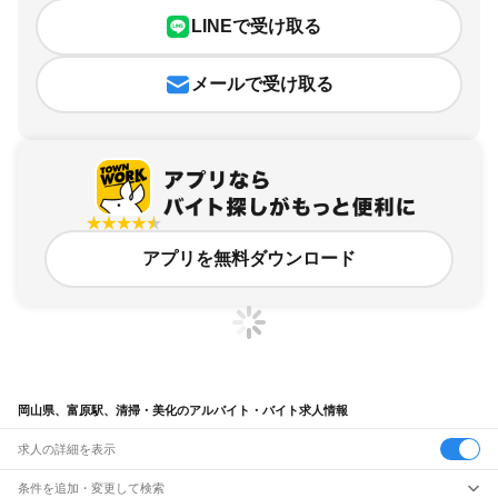
LINEで受け取る
メールで受け取る
アプリを無料ダウンロード
岡山県、富原駅、清掃・美化のアルバイト・バイト求人情報
求人の詳細を表示
条件を追加・変更して検索