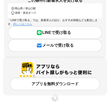
この条件の新着求人を受け取る
岡山県 / 津山口駅
清掃・美化すべて
「LINEで受け取る」では、新着求人のほか、おすすめ情報なども配信しま
す。
詳しくはこちら
LINEで受け取る
メールで受け取る
アプリを無料ダウンロード