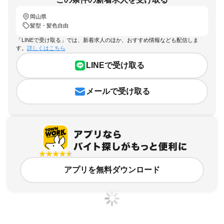
岡山県
髪型・髪色自由
「LINEで受け取る」では、新着求人のほか、おすすめ情報なども配信しま
す。
詳しくはこちら
LINEで受け取る
メールで受け取る
アプリを無料ダウンロード