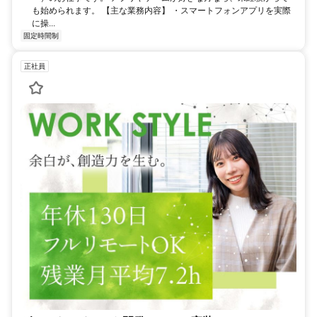
も始められます。 【主な業務内容】 ・スマートフォンアプリを実際
に操...
固定時間制
正社員