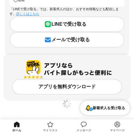
短期
「LINEで受け取る」では、新着求人のほか、おすすめ情報なども配信しま
す。
詳しくはこちら
LINEで受け取る
メールで受け取る
アプリを無料ダウンロード
新着求人を受け取る
大阪府、大正区、短期のアルバイト・バイト求人情報
ホーム
マイリスト
メッセージ
マイページ