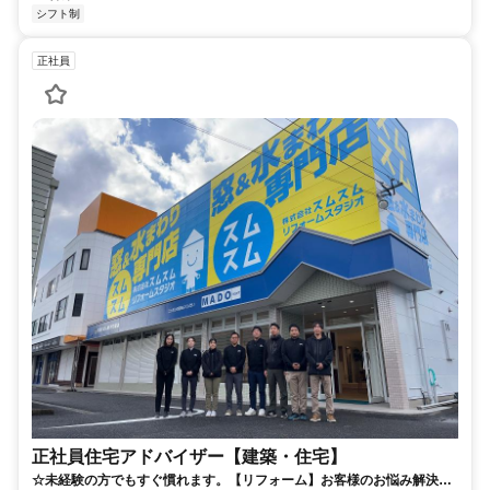
シフト制
正社員
正社員住宅アドバイザー【建築・住宅】
☆未経験の方でもすぐ慣れます。【リフォーム】お客様のお悩み解決や