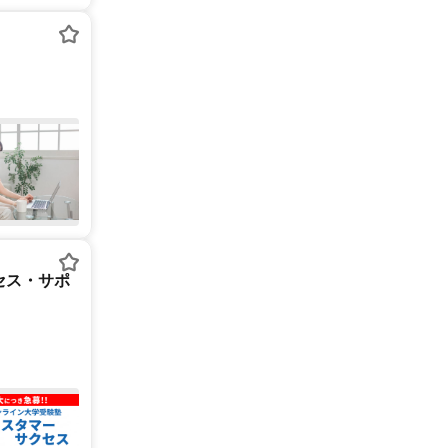
セス・サポ