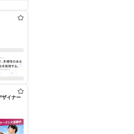
デザイナー