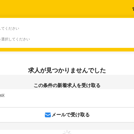
してください
を選択してください
求人が見つかりませんでした
この条件の新着求人を受け取る
南区
メールで受け取る