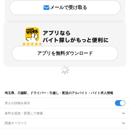
メールで受け取る
アプリを無料ダウンロード
埼玉県、川越駅、ドライバー・引越し・配送のアルバイト・バイト求人情報
求人の詳細を表示
条件を追加・変更して検索
市区町村を追加・変更
関連キーワード