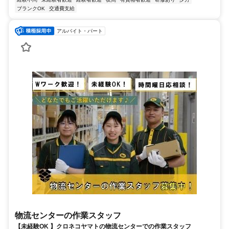
ブランクOK
交通費支給
アルバイト・パート
物流センターの作業スタッフ
【未経験OK 】クロネコヤマトの物流センターでの作業スタッフ