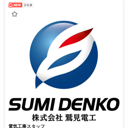
正社員
電気工事スタッフ