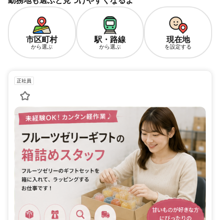
勤務地も選ぶと見つけやすくなるよ
市区町村
駅・路線
現在地
から選ぶ
から選ぶ
を設定する
正社員