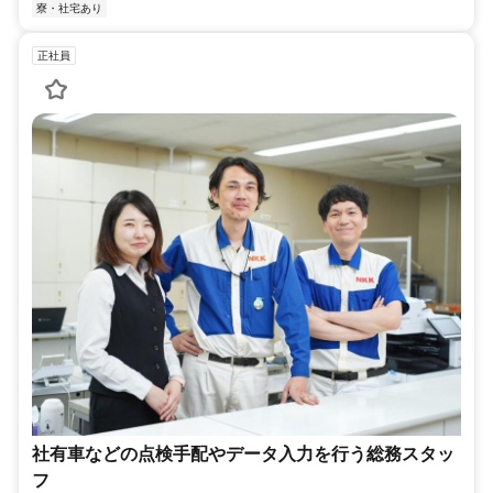
寮・社宅あり
正社員
社有車などの点検手配やデータ入力を行う総務スタッ
フ