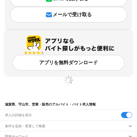
メールで受け取る
アプリを無料ダウンロード
滋賀県、守山市、営業・販売のアルバイト・バイト求人情報
求人の詳細を表示
条件を追加・変更して検索
市区町村を追加・変更
関連キーワード