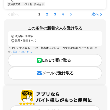
交通費支給
シフト制
昇給あり
前へ
次へ
1
2
3
4
5
この条件の新着求人を受け取る
滋賀県 / 手原駅
営業・販売すべて
「LINEで受け取る」では、新着求人のほか、おすすめ情報なども配信しま
す。
詳しくはこちら
LINEで受け取る
メールで受け取る