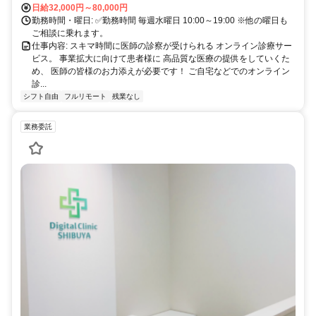
日給32,000円～80,000円
勤務時間・曜日: ✅勤務時間 毎週水曜日 10:00～19:00 ※他の曜日も
ご相談に乗れます。
仕事内容: スキマ時間に医師の診察が受けられる オンライン診療サー
ビス。 事業拡大に向けて患者様に 高品質な医療の提供をしていくた
め、 医師の皆様のお力添えが必要です！ ご自宅などでのオンライン
診...
シフト自由
フルリモート
残業なし
業務委託