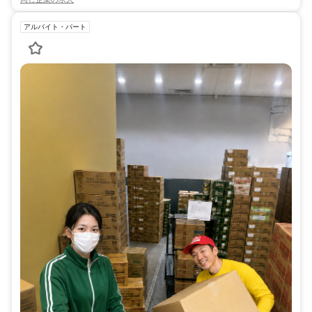
アルバイト・パート