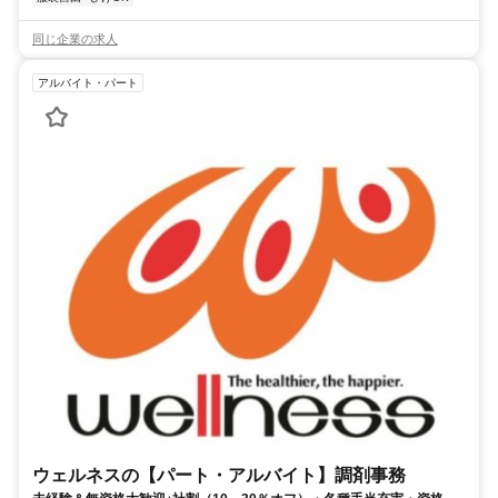
同じ企業の求人
アルバイト・パート
ウェルネスの【パート・アルバイト】調剤事務