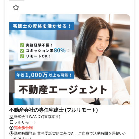
不動産会社の専任宅建士 (フルリモート)
株式会社WANDY(東京本社)
フルリモート
完全歩合制
勤務時間詳細 業務委託契約に基づき、ご自身で活動時間を調整いた