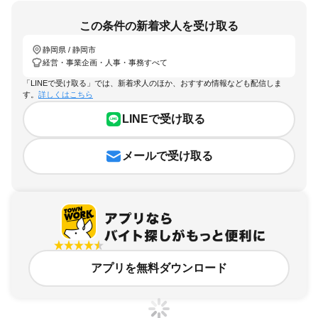
この条件の新着求人を受け取る
静岡県 / 静岡市
経営・事業企画・人事・事務すべて
「LINEで受け取る」では、新着求人のほか、おすすめ情報なども配信しま
す。
詳しくはこちら
LINEで受け取る
メールで受け取る
アプリを無料ダウンロード