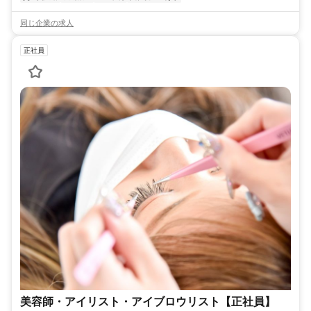
同じ企業の求人
正社員
美容師・アイリスト・アイブロウリスト【正社員】