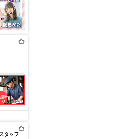
備スタッフ