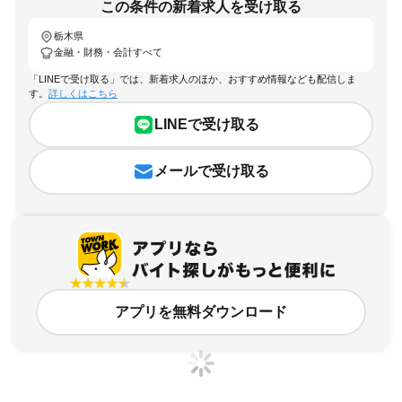
この条件の新着求人を受け取る
栃木県
金融・財務・会計すべて
「LINEで受け取る」では、新着求人のほか、おすすめ情報なども配信しま
す。
詳しくはこちら
LINEで受け取る
メールで受け取る
アプリを無料ダウンロード