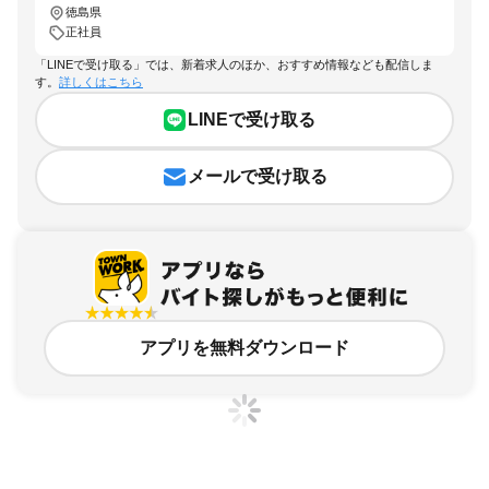
徳島県
正社員
「LINEで受け取る」では、新着求人のほか、おすすめ情報なども配信しま
す。
詳しくはこちら
LINEで受け取る
メールで受け取る
アプリを無料ダウンロード