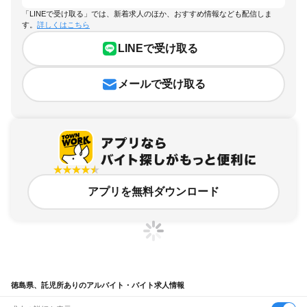
「LINEで受け取る」では、新着求人のほか、おすすめ情報なども配信しま
す。
詳しくはこちら
LINEで受け取る
メールで受け取る
アプリを無料ダウンロード
徳島県、託児所ありのアルバイト・バイト求人情報