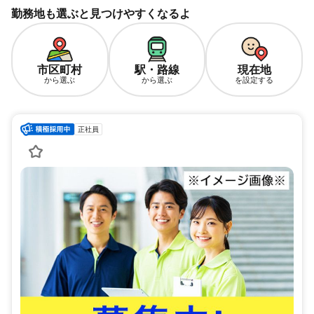
勤務地も選ぶと見つけやすくなるよ
市区町村
駅・路線
現在地
から選ぶ
から選ぶ
を設定する
正社員