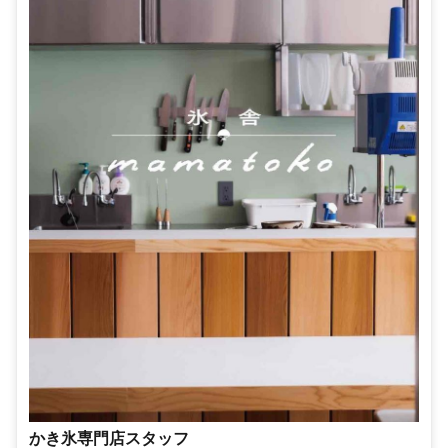
かき氷専門店スタッフ