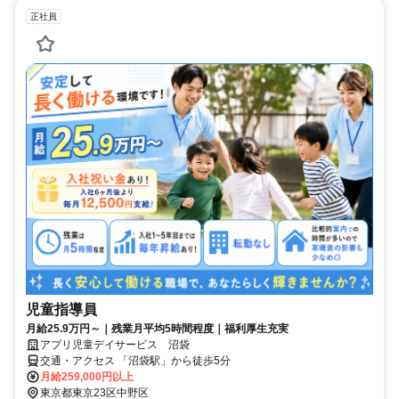
正社員
児童指導員
月給25.9万円～｜残業月平均5時間程度｜福利厚生充実
アプリ児童デイサービス 沼袋
交通・アクセス 「沼袋駅」から徒歩5分
月給259,000円以上
東京都東京23区中野区