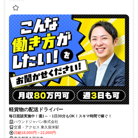
軽貨物の配送ドライバー
毎日面談実施中！週1～・1日30分もOK！スキマ時間で稼ぐ！
ハウンドジャパン株式会社
交通・アクセス 東久留米駅
日給18,000円～22,000円