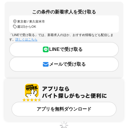
この条件の新着求人を受け取る
東京都 / 東久留米市
週1日からOK
「LINEで受け取る」では、新着求人のほか、おすすめ情報なども配信しま
す。
詳しくはこちら
LINEで受け取る
メールで受け取る
アプリを無料ダウンロード