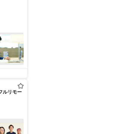
フルリモー