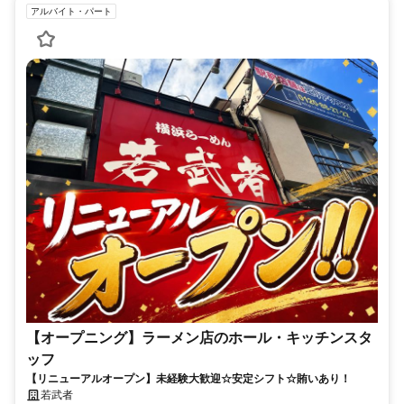
アルバイト・パート
【オープニング】ラーメン店のホール・キッチンスタ
ッフ
【リニューアルオープン】未経験大歓迎☆安定シフト☆賄いあり！
若武者