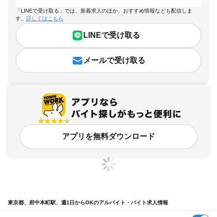
「LINEで受け取る」では、新着求人のほか、おすすめ情報なども配信しま
す。
詳しくはこちら
LINEで受け取る
メールで受け取る
アプリを無料ダウンロード
東京都、府中本町駅、週1日からOKのアルバイト・バイト求人情報