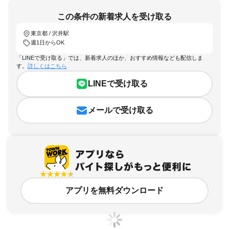
この条件の新着求人を受け取る
東京都 / 沢井駅
週1日からOK
「LINEで受け取る」では、新着求人のほか、おすすめ情報なども配信しま
す。
詳しくはこちら
LINEで受け取る
メールで受け取る
アプリを無料ダウンロード