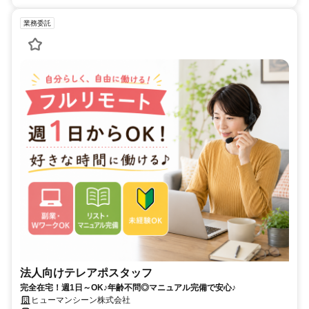
業務委託
法人向けテレアポスタッフ
完全在宅！週1日～OK♪年齢不問◎マニュアル完備で安心♪
ヒューマンシーン株式会社