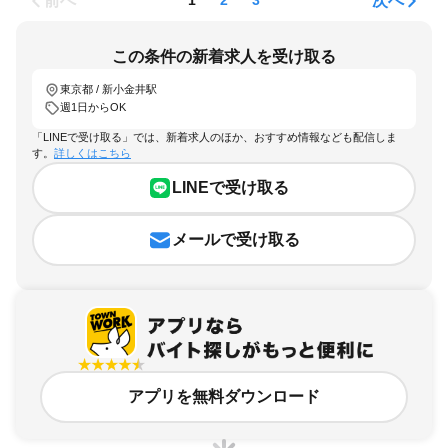
前へ
次へ
1
2
3
この条件の新着求人を受け取る
東京都 / 新小金井駅
週1日からOK
「LINEで受け取る」では、新着求人のほか、おすすめ情報なども配信しま
す。
詳しくはこちら
LINEで受け取る
メールで受け取る
アプリを無料ダウンロード