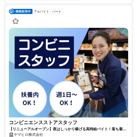
アルバイト・パート
コンビニエンスストアスタッフ
【リニューアルオープン】夜はしっかり稼げる高時給バイト！落ち着い
た時間で安心スタート♪
ヤマヒロ株式会社