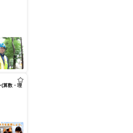
(算数・理