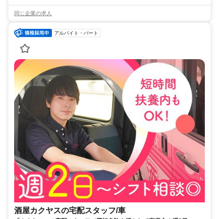
同じ企業の求人
アルバイト・パート
酒屋カクヤスの宅配スタッフ/車