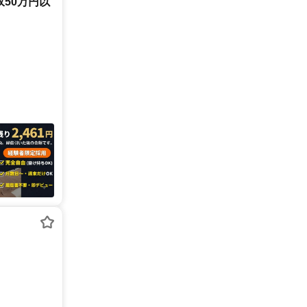
50万円以