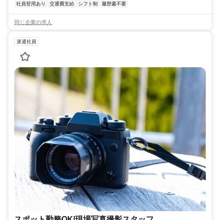
社員登用あり
交通費支給
シフト制
履歴書不要
同じ企業の求人
派遣社員
スポット勤務OK|現場写真撮影スタッフ