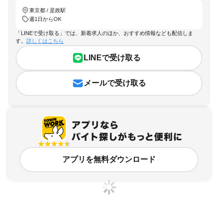
東京都 / 是政駅
週1日からOK
「LINEで受け取る」では、新着求人のほか、おすすめ情報なども配信しま
す。
詳しくはこちら
LINEで受け取る
メールで受け取る
アプリを無料ダウンロード