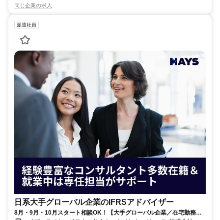
同じ企業の求人
派遣社員
日系大手グローバル企業のIFRSアドバイザー
8月・9月・10月スタート相談OK！【大手グローバル企業／在宅勤務メ