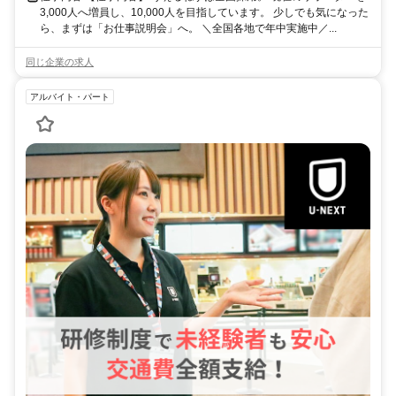
3,000人へ増員し、10,000人を目指しています。 少しでも気になった
ら、まずは「お仕事説明会」へ。 ＼全国各地で年中実施中／...
同じ企業の求人
アルバイト・パート