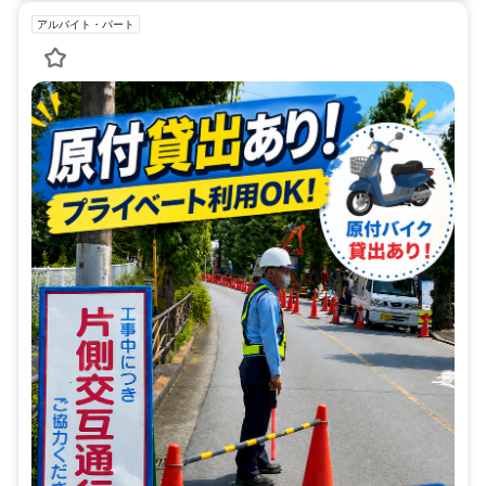
アルバイト・パート