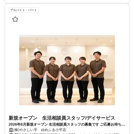
アルバイト・パート
新規オープン 生活相談員スタッフ/デイサービス
2026年8月新規オープン 生活相談員スタッフの募集です ご応募お待ちし
ております
(株)やさしい手 ゆめふる小平店