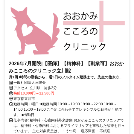
2026年7月開院|【医師】【精神科】【副業可】おおか
みこころのクリニック立川院
月1回3時間の勤務から、週5日のフルタイム勤務まで。先生の働き方に
合わせて勤務設計が可能です。
一般社団法人三陽会
アクセス: 立川駅 徒歩2分
時給10,000円～12,500円
東京都立川市
勤務時間・曜日: ■勤務時間 10:00～19:00 19:00～22:00 10:00～
14:00 15:00～19:00 ご予定に合わせてフレキシブルな勤務が可能で
す。 ■出勤日 ...
仕事内容: 精神科・心療内科外来診療 おおかみこころのクリニックで
は、精神科・心療内科におけるプライマリケアを重視した診療を行っ
ています。 主な対象疾患は、 ・うつ病 ・適応障害 ・不眠症...