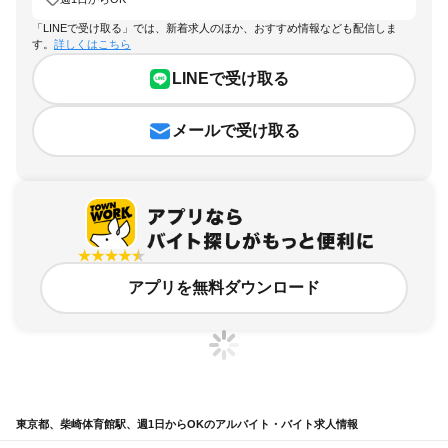
「LINEで受け取る」では、新着求人のほか、おすすめ情報なども配信しま
す。
詳しくはこちら
LINEで受け取る
メールで受け取る
アプリを無料ダウンロード
東京都、柴崎体育館駅、週1日からOKのアルバイト・バイト求人情報