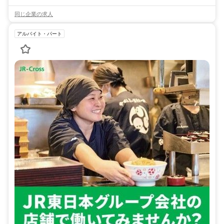
同じ企業の求人
アルバイト・パート