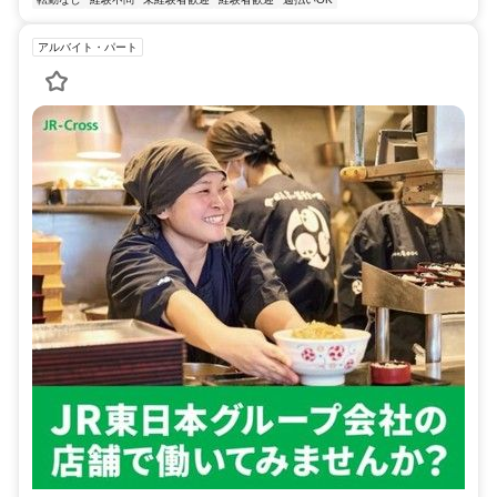
アルバイト・パート